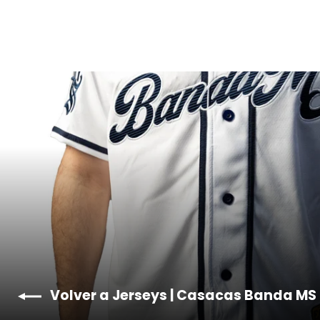
Volver a Jerseys | Casacas Banda MS