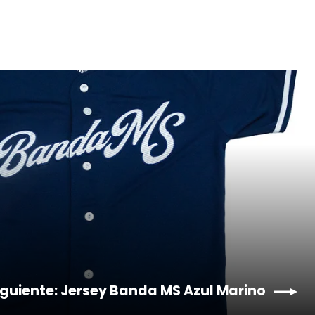
iguiente: Jersey Banda MS Azul Marino